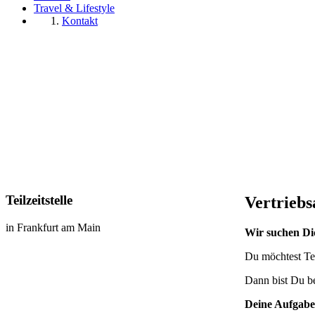
Travel & Lifestyle
Kontakt
Teilzeitstelle
Vertriebs
in Frankfurt am Main
Wir suchen Di
Du möchtest Tei
Dann bist Du be
Deine Aufgab